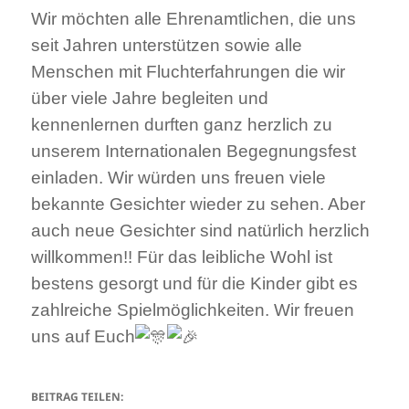
Wir möchten alle Ehrenamtlichen, die uns
seit Jahren unterstützen sowie alle
Menschen mit Fluchterfahrungen die wir
über viele Jahre begleiten und
kennenlernen durften ganz herzlich zu
unserem Internationalen Begegnungsfest
einladen. Wir würden uns freuen viele
bekannte Gesichter wieder zu sehen. Aber
auch neue Gesichter sind natürlich herzlich
willkommen!! Für das leibliche Wohl ist
bestens gesorgt und für die Kinder gibt es
zahlreiche Spielmöglichkeiten. Wir freuen
uns auf Euch
BEITRAG TEILEN: