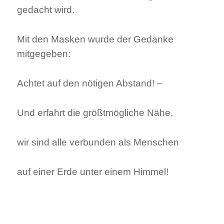
gedacht wird.
Mit den Masken wurde der Gedanke
mitgegeben:
Achtet auf den nötigen Abstand! –
Und erfahrt die größtmögliche Nähe,
wir sind alle verbunden als Menschen
auf einer Erde unter einem Himmel!